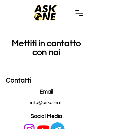
Mettiti in contatto
con noi
Contatti
Email
info@askone.it
Social Media