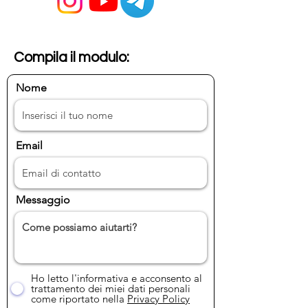
Compila il modulo:
Nome
Email
Messaggio
Ho letto l'informativa e acconsento al
trattamento dei miei dati personali
come riportato nella
Privacy Policy